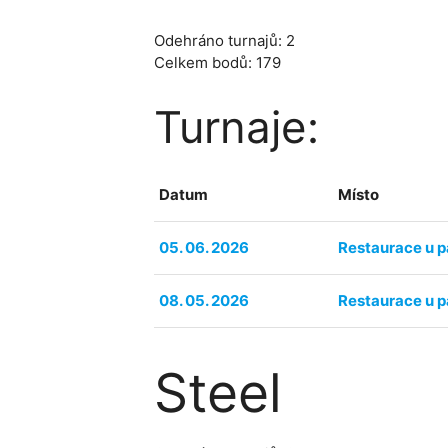
Odehráno turnajů: 2
Celkem bodů: 179
Turnaje:
Datum
Místo
05. 06. 2026
Restaurace u p
08. 05. 2026
Restaurace u p
Steel