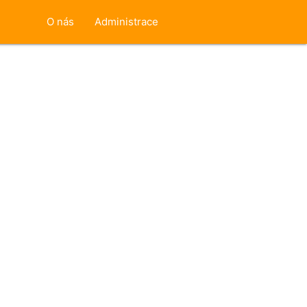
O nás
Administrace