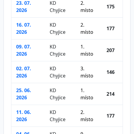
23. 07.
KD
2.
175
2026
Chyjice
místo
16. 07.
KD
2.
177
2026
Chyjice
místo
09. 07.
KD
1.
207
2026
Chyjice
místo
02. 07.
KD
3.
146
2026
Chyjice
místo
25. 06.
KD
1.
214
2026
Chyjice
místo
11. 06.
KD
2.
177
2026
Chyjice
místo