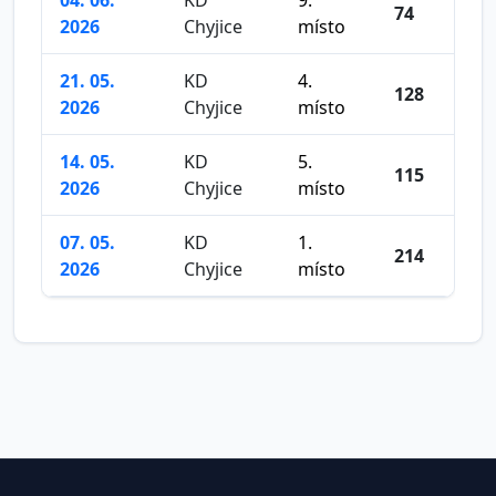
04. 06.
KD
9.
74
2026
Chyjice
místo
21. 05.
KD
4.
128
2026
Chyjice
místo
14. 05.
KD
5.
115
2026
Chyjice
místo
07. 05.
KD
1.
214
2026
Chyjice
místo