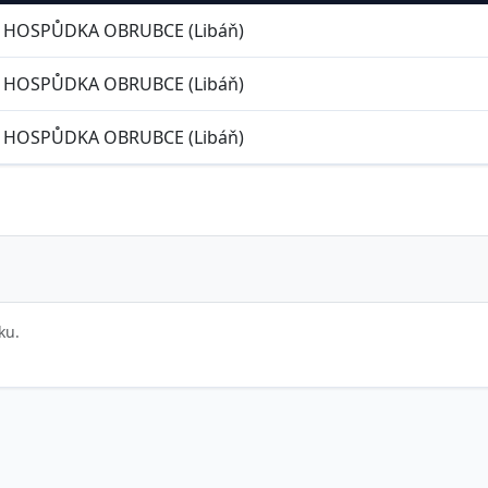
HOSPŮDKA OBRUBCE (Libáň)
HOSPŮDKA OBRUBCE (Libáň)
HOSPŮDKA OBRUBCE (Libáň)
ku.