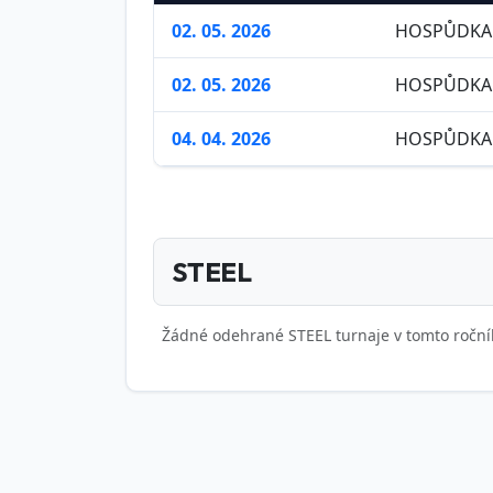
02. 05. 2026
HOSPŮDKA 
02. 05. 2026
HOSPŮDKA 
04. 04. 2026
HOSPŮDKA 
STEEL
Žádné odehrané STEEL turnaje v tomto roční