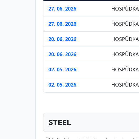
27. 06. 2026
HOSPŮDKA 
27. 06. 2026
HOSPŮDKA 
20. 06. 2026
HOSPŮDKA 
20. 06. 2026
HOSPŮDKA 
02. 05. 2026
HOSPŮDKA 
02. 05. 2026
HOSPŮDKA 
STEEL