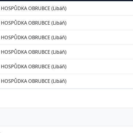
HOSPŮDKA OBRUBCE (Libáň)
HOSPŮDKA OBRUBCE (Libáň)
HOSPŮDKA OBRUBCE (Libáň)
HOSPŮDKA OBRUBCE (Libáň)
HOSPŮDKA OBRUBCE (Libáň)
HOSPŮDKA OBRUBCE (Libáň)