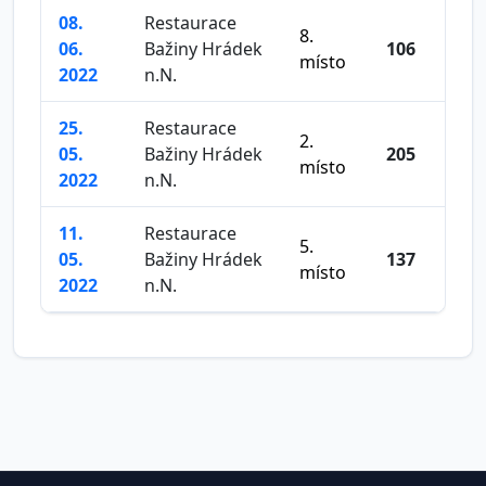
08.
Restaurace
8.
06.
Bažiny Hrádek
106
místo
2022
n.N.
25.
Restaurace
2.
05.
Bažiny Hrádek
205
místo
2022
n.N.
11.
Restaurace
5.
05.
Bažiny Hrádek
137
místo
2022
n.N.